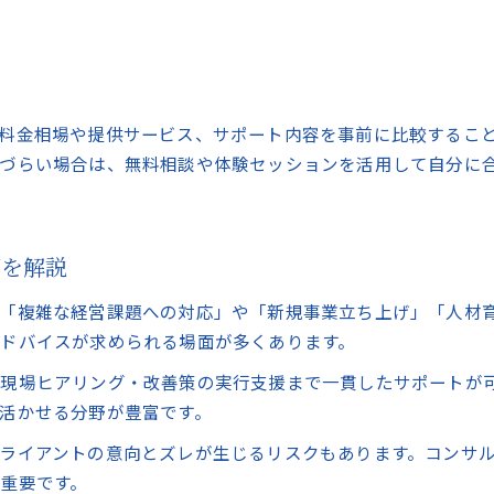
料金相場や提供サービス、サポート内容を事前に比較するこ
づらい場合は、無料相談や体験セッションを活用して自分に
面を解説
「複雑な経営課題への対応」や「新規事業立ち上げ」「人材
ドバイスが求められる場面が多くあります。
現場ヒアリング・改善策の実行支援まで一貫したサポートが
活かせる分野が豊富です。
ライアントの意向とズレが生じるリスクもあります。コンサ
重要です。