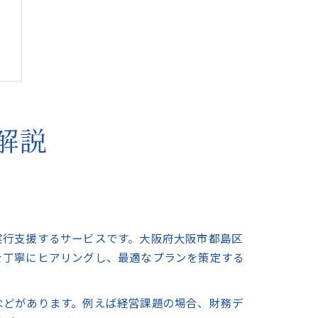
解説
実行支援するサービスです。大阪府大阪市都島区
を丁寧にヒアリングし、最適なプランを策定する
などがあります。例えば経営課題の場合、財務デ