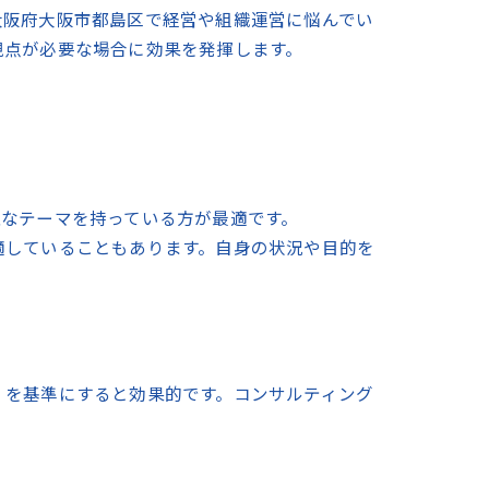
大阪府大阪市都島区で経営や組織運営に悩んでい
視点が必要な場合に効果を発揮します。
確なテーマを持っている方が最適です。
適していることもあります。自身の状況や目的を
」を基準にすると効果的です。コンサルティング