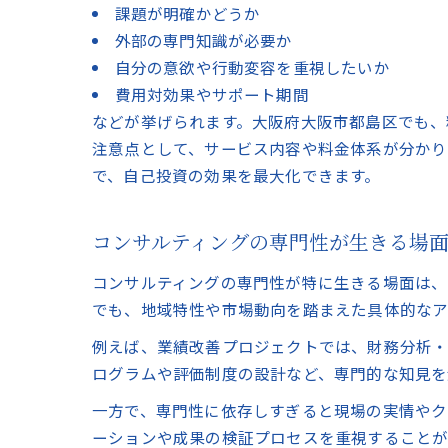
課題が明確かどうか
外部の専門知識が必要か
自分の意欲や行動変容を重視したいか
費用対効果やサポート期間
などが挙げられます。大阪府大阪市都島区でも、
注意点として、サービス内容や料金体系が分かり
で、自己投資の効果を最大化できます。
コンサルティングの専門性が生きる場
コンサルティングの専門性が特に生きる場面は、
でも、地域特性や市場動向を踏まえた具体的なア
例えば、業績改善プロジェクトでは、財務分析・
ログラムや評価制度の設計など、専門的な知見を
一方で、専門性に依存しすぎると現場の実情やク
ーションや成果の検証プロセスを重視することが