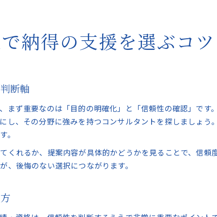
区で納得の支援を選ぶコツ
る判断軸
、まず重要なのは「目的の明確化」と「信頼性の確認」です
にし、その分野に強みを持つコンサルタントを探しましょう
す。
てくれるか、提案内容が具体的かどうかを見ることで、信頼
が、後悔のない選択につながります。
め方