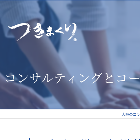
コンサルティングとコ
大阪のコ