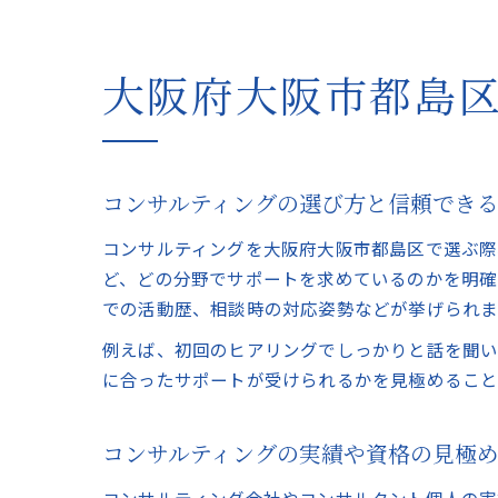
大阪府大阪市都島
コンサルティングの選び方と信頼でき
コンサルティングを大阪府大阪市都島区で選ぶ際
ど、どの分野でサポートを求めているのかを明確
での活動歴、相談時の対応姿勢などが挙げられま
例えば、初回のヒアリングでしっかりと話を聞い
に合ったサポートが受けられるかを見極めること
コンサルティングの実績や資格の見極