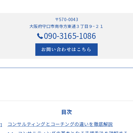
〒570-0043
大阪府守口市南寺方東通３丁目９−２１
090-3165-1086
お問い合わせはこちら
目次
コンサルティングとコーチングの違いを徹底解説