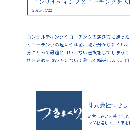
コンサルティングとコーチングを大
2026/06/22
コンサルティングやコーチングの選び方に迷った
とコーチングの違いや料金相場が分かりにくい
分にとって最適とはいえない選択をしてしまうこ
感を高める選び方について詳しく解説します。目
株式会社つきま
経営に迷いを感じたと
ングを通して、大阪を