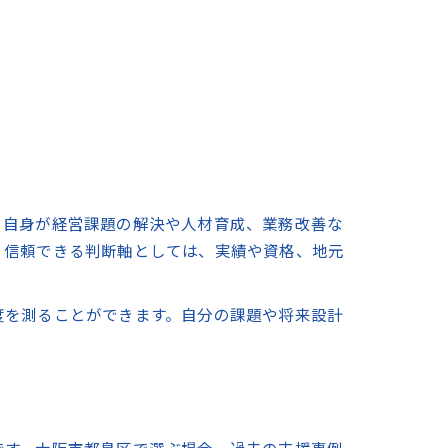
。自身が経営課題の解決や人材育成、業務改善な
。信頼できる判断軸としては、実績や資格、地元
度を測ることができます。自分の課題や将来設計