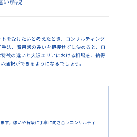
違い解説
ートを受けたいと考えたとき、コンサルティング
チ手法、費用感の違いを把握せずに決めると、自
な特徴の違いと大阪エリアにおける相場感、納得
ない選択ができるようになるでしょう。
ります。想いや背景に丁寧に向き合うコンサルティ