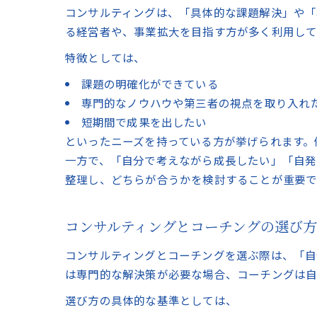
コンサルティングは、「具体的な課題解決」や「
る経営者や、事業拡大を目指す方が多く利用して
特徴としては、
課題の明確化ができている
専門的なノウハウや第三者の視点を取り入れ
短期間で成果を出したい
といったニーズを持っている方が挙げられます。
一方で、「自分で考えながら成長したい」「自発
整理し、どちらが合うかを検討することが重要で
コンサルティングとコーチングの選び
コンサルティングとコーチングを選ぶ際は、「自
は専門的な解決策が必要な場合、コーチングは自
選び方の具体的な基準としては、