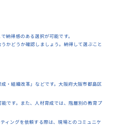
とで納得感のある選択が可能です。
合うかどうか確認しましょう。納得して選ぶこと
育成・組織改革」などです。大阪府大阪市都島区
可能です。また、人材育成では、階層別の教育プ
ルティングを依頼する際は、現場とのコミュニケ