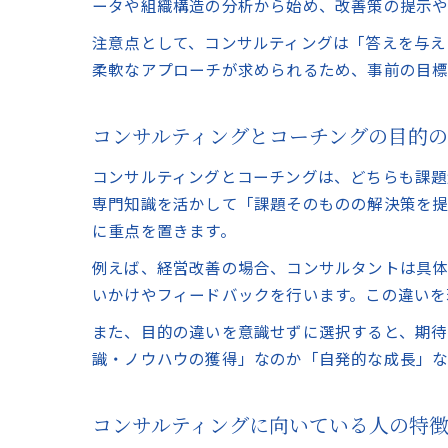
ータや組織構造の分析から始め、改善策の提示や
注意点として、コンサルティングは「答えを与え
柔軟なアプローチが求められるため、事前の目標
コンサルティングとコーチングの目的
コンサルティングとコーチングは、どちらも課題
専門知識を活かして「課題そのものの解決策を提
に重点を置きます。
例えば、経営改善の場合、コンサルタントは具
いかけやフィードバックを行います。この違いを
また、目的の違いを意識せずに選択すると、期待
識・ノウハウの獲得」なのか「自発的な成長」な
コンサルティングに向いている人の特