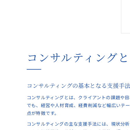
コンサルティング
コンサルティングの基本となる支援手
コンサルティングとは、クライアントの課題や目
でも、経営や人材育成、経費削減など幅広いテー
点が特徴です。
コンサルティングの主な支援手法には、現状分析