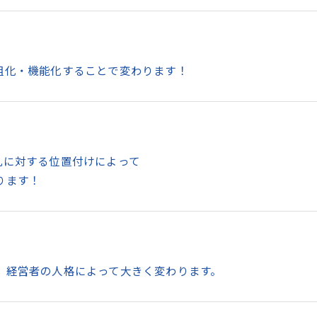
組化・機能化することで変わります！
礼に対する位置付けによって
ります！
、経営者の人格によって大きく変わります。