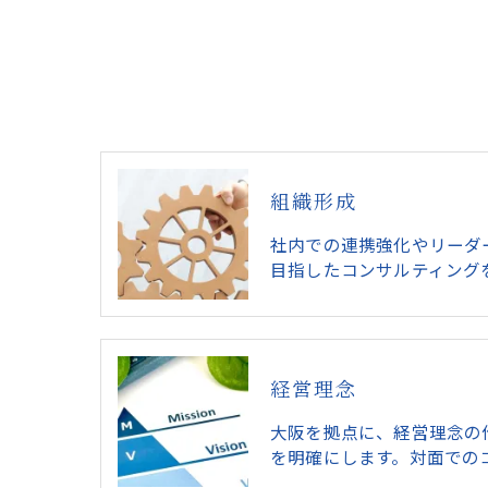
組織形成
社内での連携強化やリーダ
目指したコンサルティング
経営理念
大阪を拠点に、経営理念の
を明確にします。対面での