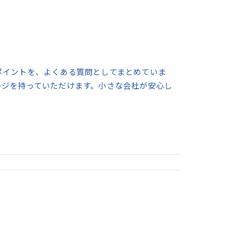
ポイントを、よくある質問としてまとめていま
ージを持っていただけます。小さな会社が安心し