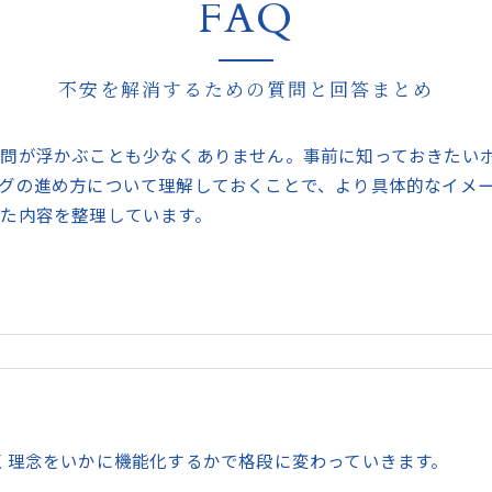
FAQ
不安を解消するための質問と回答まとめ
問が浮かぶことも少なくありません。事前に知っておきたい
グの進め方について理解しておくことで、より具体的なイメ
た内容を整理しています。
く理念をいかに機能化するかで格段に変わっていきます。