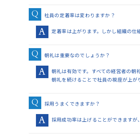
社員の定着率は変わりますか？
定着率は上がります。しかし組織の仕
朝礼は重要なのでしょうか？
朝礼は有効です。すべての経営者の朝
朝礼を続けることで社員の視座が上が
採用うまくできますか？
採用成功率は上げることができますが