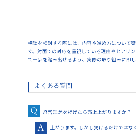
相談を検討する際には、内容や進め方について疑
す。対面での対応を重視している理由やヒアリン
て一歩を踏み出せるよう、実際の取り組みに即し
よくある質問
経営理念を掲げたら売上上がりますか？
上がります。しかし掲げるだけではな