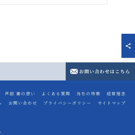
お問い合わせはこちら
芦田 衞の想い
よくある質問
当社の特徴
経営理念
ム
お問い合わせ
プライバシーポリシー
サイトマップ
.