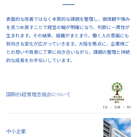
表面的な改善ではなく本質的な課題を整理し、価値観や強み
を見つめ直すことで経営の軸が明確になり、判断に一貫性が
生まれます。その結果、組織がまとまり、働く人の意識にも
前向きな変化が広がっていきます。大阪を拠点に、企業様ご
との想いや背景に丁寧に向き合いながら、課題の整理と持続
的な成長をお手伝いしています。
国際ES経営理念協会について
中小企業