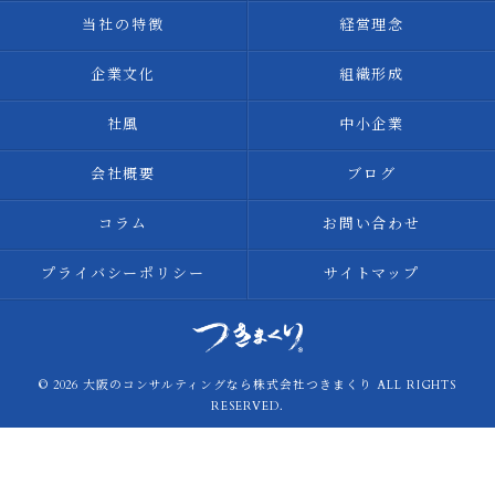
当社の特徴
経営理念
企業文化
組織形成
社風
中小企業
会社概要
ブログ
コラム
お問い合わせ
プライバシーポリシー
サイトマップ
© 2026 大阪のコンサルティングなら株式会社つきまくり ALL RIGHTS
RESERVED.