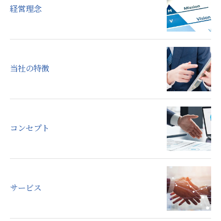
経営理念
当社の特徴
コンセプト
サービス