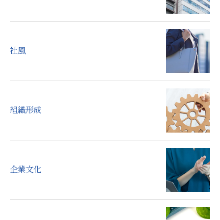
社風
組織形成
企業文化