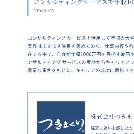
コンサルティングサービスで年収1
2026/04/22
コンサルティング サービスを活用して年収の大
業界はますます注目を集めており、仕事内容や各
在する中で、自身が年収1000万円を目指す道
ンサルティング サービスの実態からキャリアア
豊富な事例をもとに、キャリアの成功に直結する
株式会社つきま
経営に迷いを感じたと