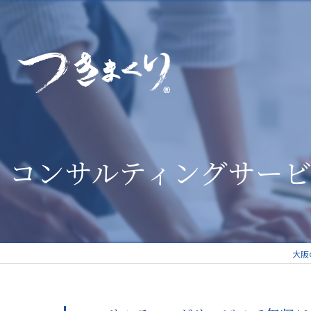
コンサルティングサービ
大阪