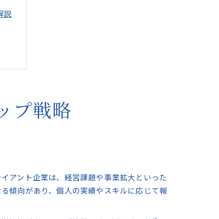
解説
役割
ップ戦略
ライアント企業は、経営課題や事業拡大といった
なる傾向があり、個人の実績やスキルに応じて報