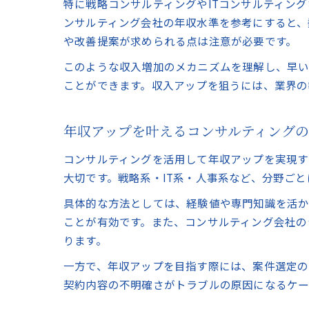
特に戦略コンサルティングやITコンサルティン
ンサルティング会社の年収水準を参考にすると、
や改善提案が求められる点は注意が必要です。
このような収入増加のメカニズムを理解し、早い
ことができます。収入アップを狙うには、業界の
年収アップを叶えるコンサルティング
コンサルティングを活用して年収アップを実現す
大切です。戦略系・IT系・人事系など、分野ご
具体的な方法としては、経験値や専門知識を活
ことが有効です。また、コンサルティング会社の
ります。
一方で、年収アップを目指す際には、案件選定の
契約内容の不明確さがトラブルの原因になるケー