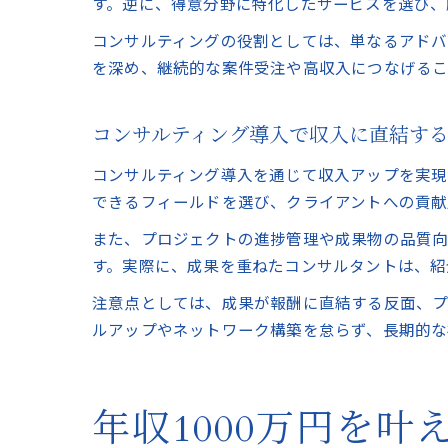
す。逆に、得意分野に特化したサービスを選び、
コンサルティングの役割としては、単なるアドバ
を深め、継続的な案件受注や高収入につなげるこ
コンサルティング導入で収入に直結す
コンサルティング導入を通じて収入アップを実現
できるフィールドを選び、クライアントへの貢献
また、プロジェクトの進捗管理や成果物の品質
す。実際に、成果を重ねたコンサルタントは、紹
注意点としては、成果が報酬に直結する反面、プ
ルアップやネットワーク構築を怠らず、長期的な
年収1000万円を