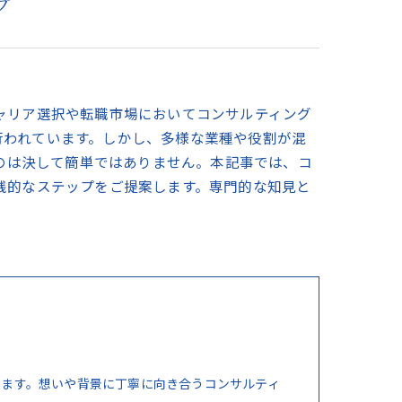
プ
ャリア選択や転職市場においてコンサルティング
行われています。しかし、多様な業種や役割が混
るのは決して簡単ではありません。本記事では、コ
践的なステップをご提案します。専門的な知見と
ります。想いや背景に丁寧に向き合うコンサルティ