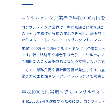
コンサルティング業界で年収1000万円
コンサルティング業界は、専門知識と経験を活か
のキャリア構造や昇進の流れを理解し、計画的に
からスタートし、シニアコンサルタント、マネー
年収1000万円に到達するタイミングは企業に
です。特に戦略系や総合系の大手コンサルティン
て報酬が大きく反映される仕組みが整っています
一方で、業務負荷や長時間労働が発生しやすい点
働き方の柔軟性やワークライフバランスも考慮し
年収1000万円実現へ導くコンサルティ
年収1000万円を達成するためには、コンサル