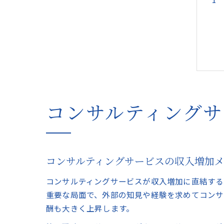
コンサルティング
コンサルティングサービスの収入増加
コンサルティングサービスが収入増加に直結する
重要な局面で、外部の知見や経験を求めてコンサ
酬も大きく上昇します。