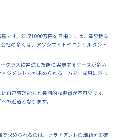
種です。年収1000万円を目指すには、業界特有
グ会社の多くは、アソシエイトやコンサルタント
ャークラスに昇進した際に実現するケースが多い
マネジメント力が求められる一方で、成果に応じ
には自己管理能力と長期的な視点が不可欠です。
プへの近道となります。
場で求められるのは、クライアントの課題を正確