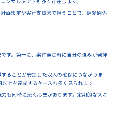
るコンサルタントも多く存在します。
な計画策定や実行支援まで担うことで、信頼関係
要です。第一に、案件選定時に自分の強みが発揮
得することが安定した収入の確保につながりま
円以上を達成するケースも多く見られます。
能力も同時に磨く必要があります。定期的なスキ