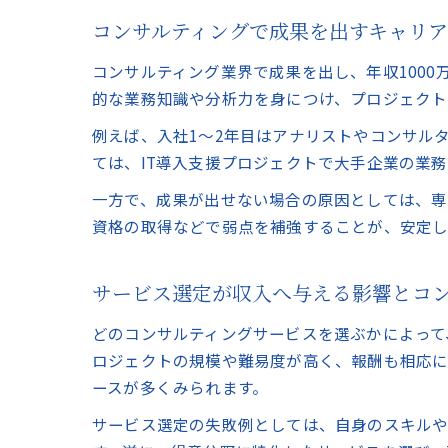
コンサルティングで成果を出すキャリ
コンサルティング業界で成果を出し、年収100
的な業務知識や分析力を身につけ、プロジェクト
例えば、入社1～2年目はアナリストやコンサル
ては、IT導入支援プロジェクトで大手企業の業
一方で、成果が出せない場合の原因としては、専
資格の取得などで弱点を補強することが、安定し
サービス選定が収入へ与える影響とコ
どのコンサルティングサービスを選ぶかによって
ロジェクトの規模や難易度が高く、報酬も相応に
ースが多くみられます。
サービス選定の失敗例としては、自身のスキルや