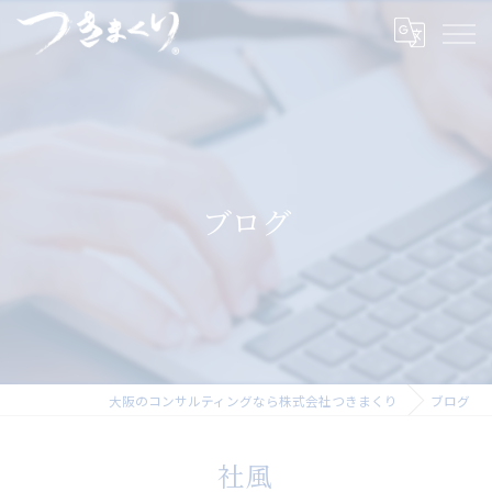
ブログ
大阪のコンサルティングなら株式会社つきまくり
ブログ
社風