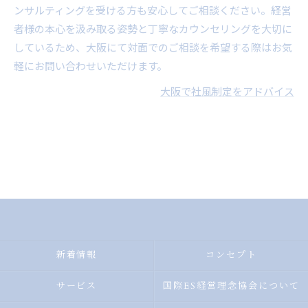
ンサルティングを受ける方も安心してご相談ください。経営
者様の本心を汲み取る姿勢と丁寧なカウンセリングを大切に
しているため、大阪にて対面でのご相談を希望する際はお気
軽にお問い合わせいただけます。
大阪で社風制定をアドバイス
新着情報
コンセプト
サービス
国際ES経営理念協会について