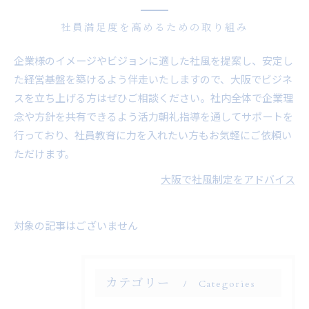
社員満足度を高めるための取り組み
企業様のイメージやビジョンに適した社風を提案し、安定し
た経営基盤を築けるよう伴走いたしますので、大阪でビジネ
スを立ち上げる方はぜひご相談ください。社内全体で企業理
念や方針を共有できるよう活力朝礼指導を通してサポートを
行っており、社員教育に力を入れたい方もお気軽にご依頼い
ただけます。
大阪で社風制定をアドバイス
対象の記事はございません
カテゴリー
Categories