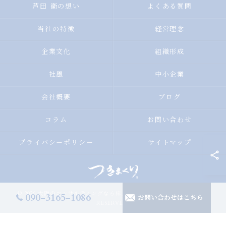
芦田 衞の想い
よくある質問
当社の特徴
経営理念
企業文化
組織形成
社風
中小企業
会社概要
ブログ
コラム
お問い合わせ
プライバシーポリシー
サイトマップ
© 2026 大阪のコンサルティングなら株式会社つきまくり ALL RIGHTS
090-3165-1086
お問い合わせはこちら
RESERVED.