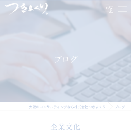
ブログ
大阪のコンサルティングなら株式会社つきまくり
ブログ
企業文化