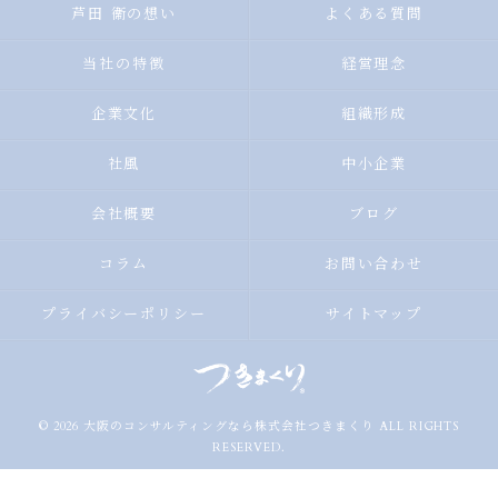
芦田 衞の想い
よくある質問
当社の特徴
経営理念
企業文化
組織形成
社風
中小企業
会社概要
ブログ
コラム
お問い合わせ
プライバシーポリシー
サイトマップ
© 2026 大阪のコンサルティングなら株式会社つきまくり ALL RIGHTS
RESERVED.