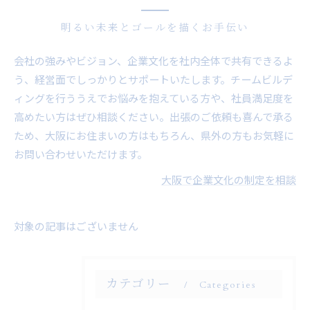
明るい未来とゴールを描くお手伝い
会社の強みやビジョン、企業文化を社内全体で共有できるよ
う、経営面でしっかりとサポートいたします。チームビルデ
ィングを行ううえでお悩みを抱えている方や、社員満足度を
高めたい方はぜひ相談ください。出張のご依頼も喜んで承る
ため、大阪にお住まいの方はもちろん、県外の方もお気軽に
お問い合わせいただけます。
大阪で企業文化の制定を相談
対象の記事はございません
カテゴリー
Categories